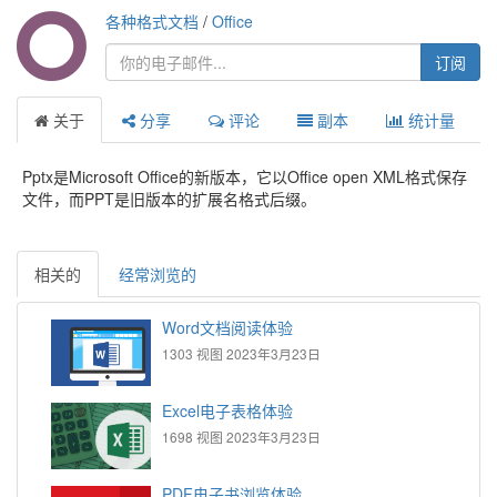
各种格式文档
/
Office
订阅
关于
分享
评论
副本
统计量
Pptx是Microsoft Office的新版本，它以Office open XML格式保存
文件，而PPT是旧版本的扩展名格式后缀。
相关的
经常浏览的
Word文档阅读体验
1303 视图
2023年3月23日
Excel电子表格体验
1698 视图
2023年3月23日
PDF电子书浏览体验