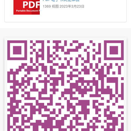
1369 视图
2023年3月23日