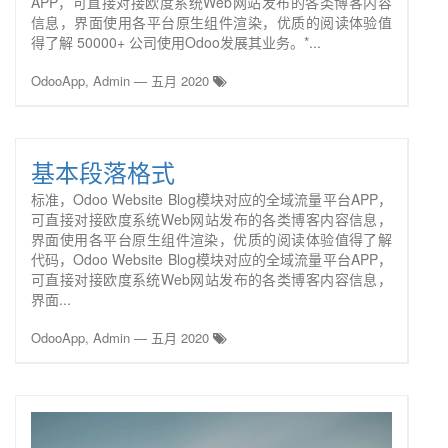
APP，可直接对接欧度系统Web网站发布的各类博客内容
信息，界面使用各平台原生组件渲染，优质的阅读体验值
得了解 50000+ 公司使用Odoo发展其业务。*...
OdooApp, Admin
—
五月 2020
基本段落格式
标准，Odoo Website Blog模块对应的全域流量平台APP，
可直接对接欧度系统Web网站发布的各类博客内容信息，
界面使用各平台原生组件渲染，优质的阅读体验值得了解
代码，Odoo Website Blog模块对应的全域流量平台APP，
可直接对接欧度系统Web网站发布的各类博客内容信息，
界面...
OdooApp, Admin
—
五月 2020