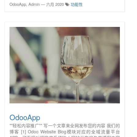
OdooApp, Admin
—
六月 2020
功能性
OdooApp
**轻松内容推广** 写一个文章来全网发布您的内容 我们的
博客 [1] Odoo Website Blog模块对应的全域流量平台