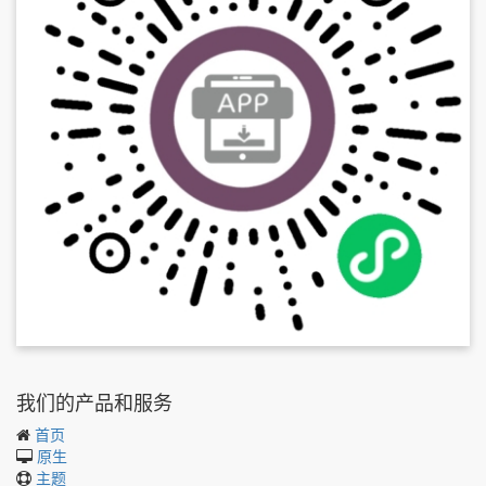
我们的产品和服务
首页
原生
主题