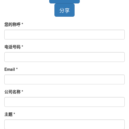
分享
您的称呼
电话号码
Email
公司名称
主题