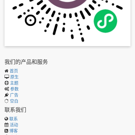
我们的产品和服务
首页
原生
主题
参数
广告
空白
联系我们
联系
活动
博客