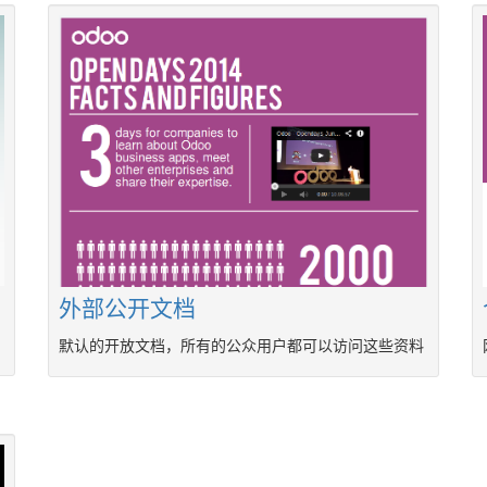
外部公开文档
默认的开放文档，所有的公众用户都可以访问这些资料