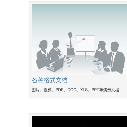
各种格式文档
图片、视频、PDF、DOC、XLS、PPT等演示文档