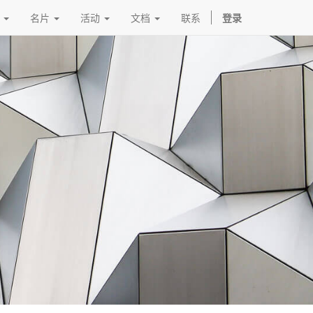
名片
活动
文档
联系
登录