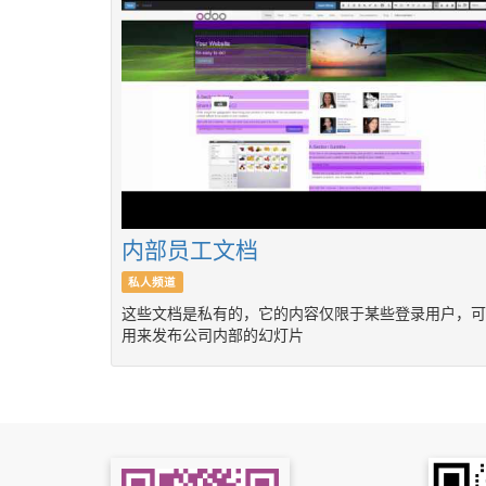
内部员工文档
私人频道
这些文档是私有的，它的内容仅限于某些登录用户，可
用来发布公司内部的幻灯片