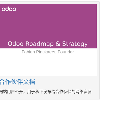
合作伙伴文档
网站用户公开，用于私下发布给合作伙伴的网络资源