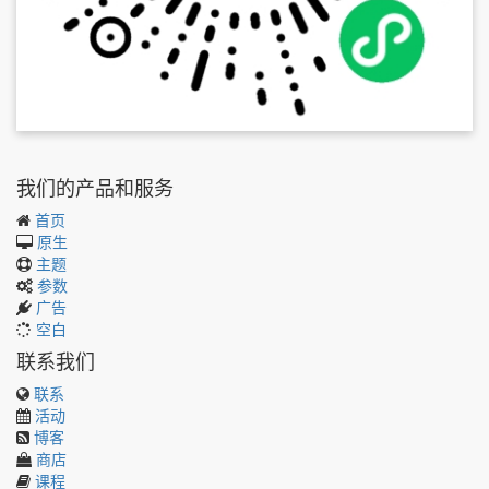
我们的产品和服务
首页
原生
主题
参数
广告
空白
联系我们
联系
活动
博客
商店
课程