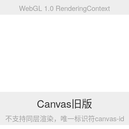
WebGL 1.0 RenderingContext
Canvas旧版
不支持同层渲染，唯一标识符canvas-id