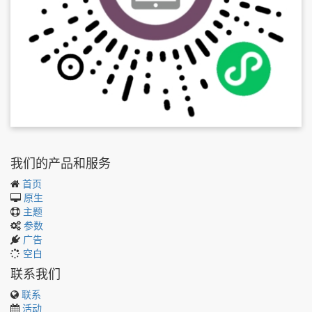
我们的产品和服务
首页
原生
主题
参数
广告
空白
联系我们
联系
活动