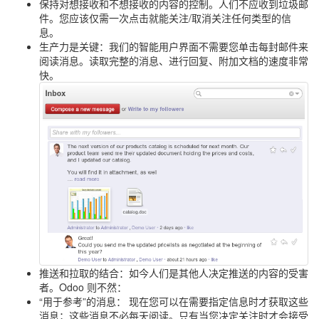
保持对想接收和不想接收的内容的控制。人们不应收到垃圾邮
件。您应该仅需一次点击就能关注/取消关注任何类型的信
息。
生产力是关键：我们的智能用户界面不需要您单击每封邮件来
阅读消息。读取完整的消息、进行回复、附加文档的速度非常
快。
推送和拉取的结合：如今人们是其他人决定推送的内容的受害
者。Odoo 则不然：
“用于参考”的消息： 现在您可以在需要指定信息时才获取这些
消息；这些消息不必每天阅读。只有当您决定关注时才会接受