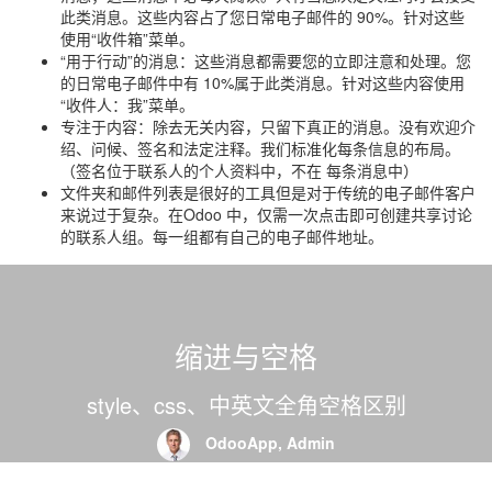
此类消息。这些内容占了您日常电子邮件的 90%。针对这些
使用“收件箱”菜单。
“用于行动”的消息：这些消息都需要您的立即注意和处理。您
的日常电子邮件中有 10%属于此类消息。针对这些内容使用
“收件人：我”菜单。
专注于内容：除去无关内容，只留下真正的消息。没有欢迎介
绍、问候、签名和法定注释。我们标准化每条信息的布局。
（签名位于联系人的个人资料中，不在 每条消息中）
文件夹和邮件列表是很好的工具但是对于传统的电子邮件客户
来说过于复杂。在Odoo 中，仅需一次点击即可创建共享讨论
的联系人组。每一组都有自己的电子邮件地址。
缩进与空格
style、css、中英文全角空格区别
OdooApp, Admin