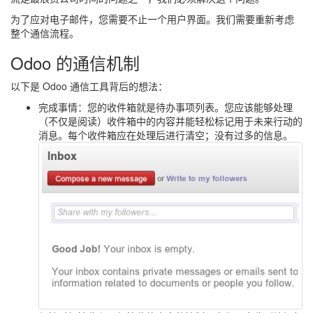
为了应对电子邮件，您需要不止一个用户界面。我们需要重新考虑
整个通信流程。
Odoo 的通信机制
以下是 Odoo 通信工具背后的想法：
完成事情：您的收件箱就是待办事项列表。您应该能够处理
（不仅是阅读）收件箱中的内容并能轻松标记用于未来行动的
消息。每个收件箱应在处理后进行清空；没有过多的信息。