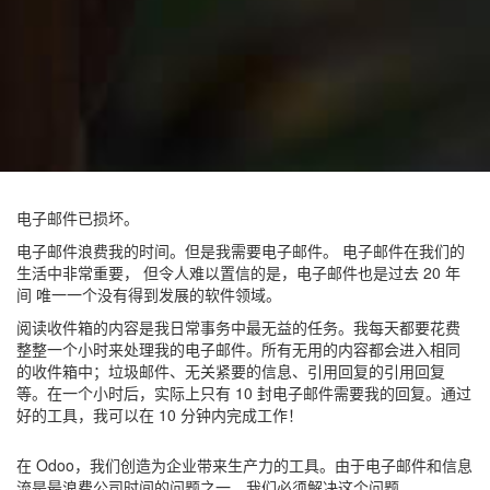
电子邮件已损坏。
电子邮件浪费我的时间。但是我需要电子邮件。 电子邮件在我们的
生活中非常重要， 但令人难以置信的是，电子邮件也是过去 20 年
间 唯一一个没有得到发展的软件领域。
阅读收件箱的内容是我日常事务中最无益的任务。我每天都要花费
整整一个小时来处理我的电子邮件。所有无用的内容都会进入相同
的收件箱中；垃圾邮件、无关紧要的信息、引用回复的引用回复
等。在一个小时后，实际上只有 10 封电子邮件需要我的回复。通过
好的工具，我可以在 10 分钟内完成工作！
在 Odoo，我们创造为企业带来生产力的工具。由于电子邮件和信息
流是最浪费公司时间的问题之一，我们必须解决这个问题。