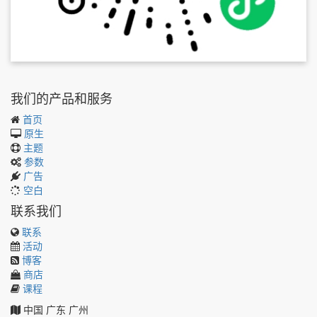
我们的产品和服务
首页
原生
主题
参数
广告
空白
联系我们
联系
活动
博客
商店
课程
中国
广东
广州