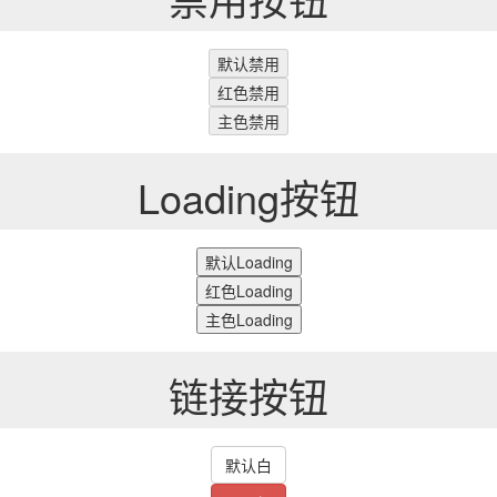
默认禁用
红色禁用
主色禁用
Loading按钮
默认Loading
红色Loading
主色Loading
链接按钮
默认白