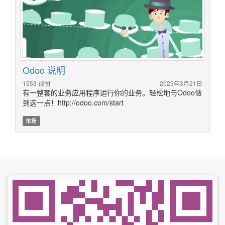
Odoo 说明
1553 视图
2023年3月21日
有一整套的业务应用程序运行你的业务。轻松地与Odoo做
到这一点！http://odoo.com/start
市场