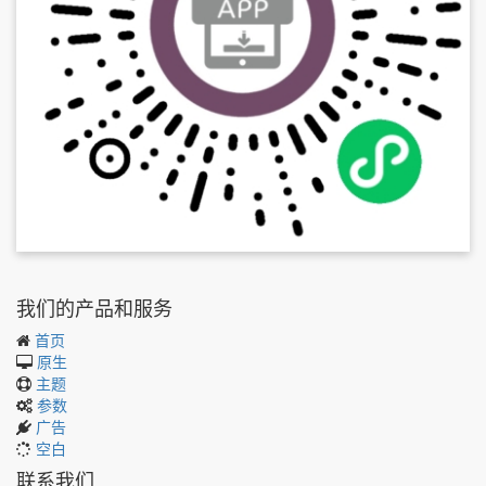
我们的产品和服务
首页
原生
主题
参数
广告
空白
联系我们