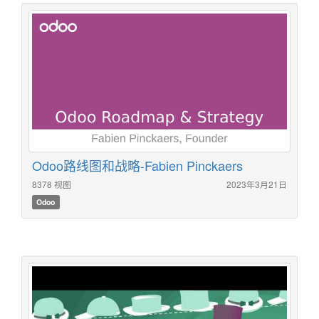
Odoo路线图和战略-Fabien Pinckaers
8378 视图
2023年3月21日
Odoo