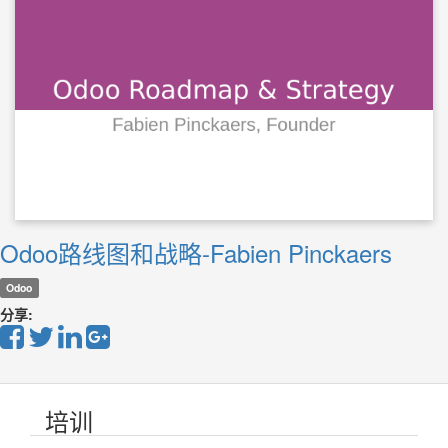
Odoo路线图和战略-Fabien Pinckaers
Odoo
分享:
培训