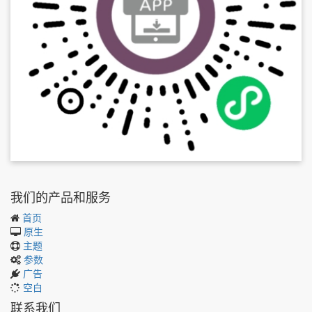
我们的产品和服务
首页
原生
主题
参数
广告
空白
联系我们