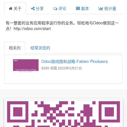
关于
分享
评论
副本
统计量
有一整套的业务应用程序运行你的业务。轻松地与Odoo做到这一
点！http://odoo.com/start
相关的
经常浏览的
Odoo路线图和战略-Fabien Pinckaers
8395 视图
2023年3月21日