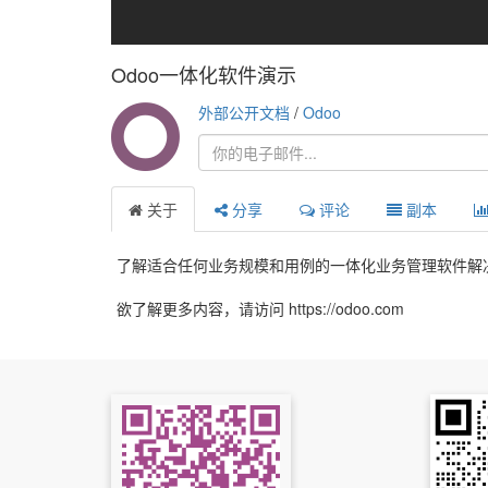
Odoo一体化软件演示
外部公开文档
/
Odoo
关于
分享
评论
副本
了解适合任何业务规模和用例的一体化业务管理软件解
欲了解更多内容，请访问 https://odoo.com