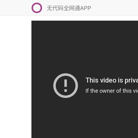
无代码全网通APP