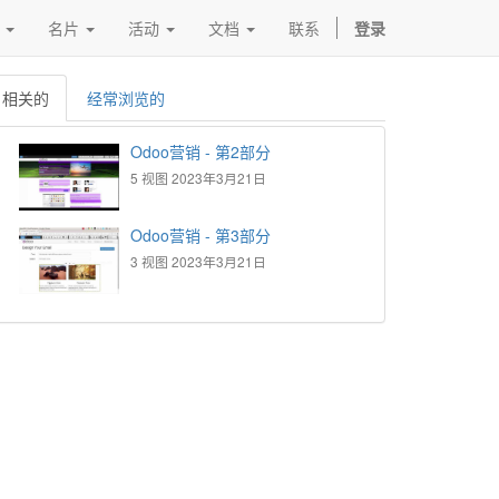
名片
活动
文档
联系
登录
相关的
经常浏览的
Odoo营销 - 第2部分
5 视图
2023年3月21日
Odoo营销 - 第3部分
3 视图
2023年3月21日