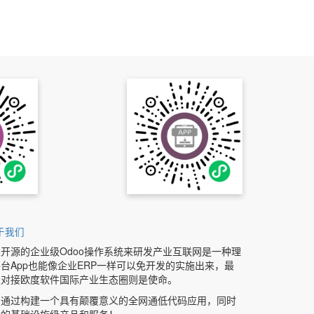
于我们
开源的企业级Odoo操作系统来研发产业互联网是一种理
台App也能像企业ERP一样可以免开发的实施出来，最
缝对接欧度软件国际产业生态圈则是使命。
图通过构建一个具有颠覆意义的全网通低代码应用，同时