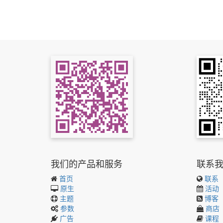
我们的产品和服务
联系
首页
联系
原生
活动
主题
博客
参数
商店
广告
课程