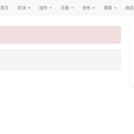
首页
区块
组件
页面
发布
博客
商店