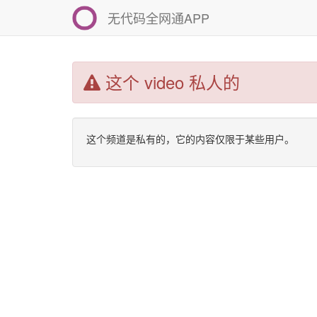
无代码全网通APP
这个 video 私人的
这个频道是私有的，它的内容仅限于某些用户。