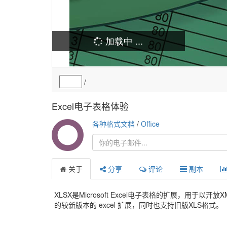
Excel电子表格体验
各种格式文档
/
Office
关于
分享
评论
副本
XLSX是Microsoft Excel电子表格的扩展，用于以开放XM
的较新版本的 excel 扩展，同时也支持旧版XLS格式。