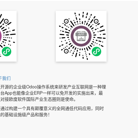
于我们
开源的企业级Odoo操作系统来研发产业互联网是一种理
台App也能像企业ERP一样可以免开发的实施出来，最
缝对接欧度软件国际产业生态圈则是使命。
图通过构建一个具有颠覆意义的全网通低代码应用，同时
代的基础设施级产品和服务！