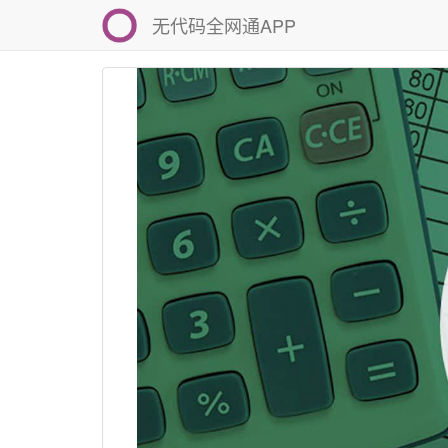
无代码全网通APP