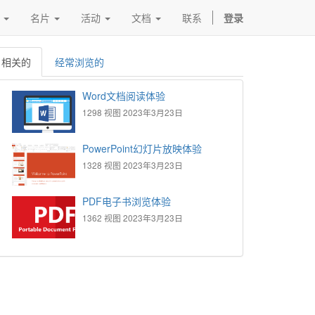
名片
活动
文档
联系
登录
相关的
经常浏览的
Word文档阅读体验
1298 视图
2023年3月23日
PowerPoint幻灯片放映体验
1328 视图
2023年3月23日
PDF电子书浏览体验
1362 视图
2023年3月23日