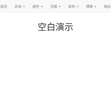
首页
区块
组件
页面
发布
博客
商店
空白演示