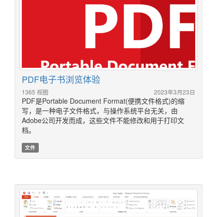
PDF电子书浏览体验
1365 视图
2023年3月23日
PDF是Portable Document Format(便携文件格式)的缩
写，是一种电子文件格式，与操作系统平台无关，由
Adobe公司开发而成，这些文件不能修改和用于打印文
档。
文件