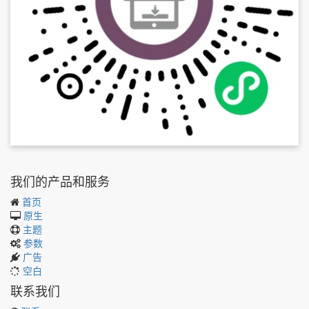
我们的产品和服务
首页
原生
主题
参数
广告
空白
联系我们