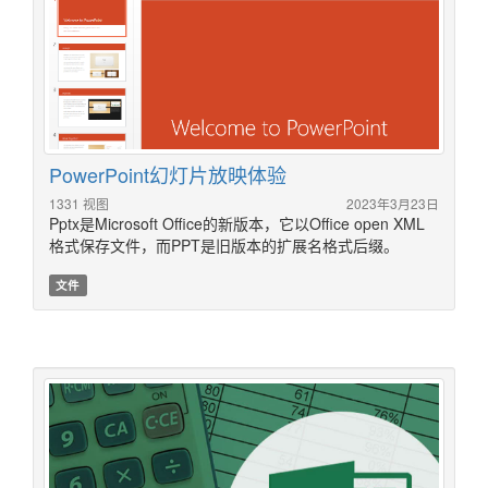
PowerPoint幻灯片放映体验
1331 视图
2023年3月23日
Pptx是Microsoft Office的新版本，它以Office open XML
格式保存文件，而PPT是旧版本的扩展名格式后缀。
文件