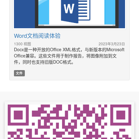
Word文档阅读体验
1300 视图
2023年3月23日
Docx是一种开放的Office XML格式，与新版本的Microsoft
Office兼容。这些文件用于制作报告，将图像附加到文
件，同时也支持旧版DOC格式。
文件