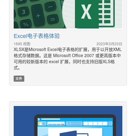
Excel电子表格体验
1695 视图
2023年3月23日
XLSX是Microsoft Excel电子表格的扩展，用于以开放XML
格式存储数据。这是 Microsoft Office 2007 或更高版本中
可用的较新版本的 excel 扩展，同时也支持旧版XLS格
式。
文件