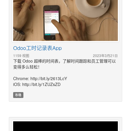
Odoo工时记录表App
1159 视图
2023年3月21日
下载 Odoo 超棒的时间表，了解时间跟踪和员工管理可以
变得多么轻松！
Chrome: http://bit.ly/2613LcY
iOS: http://bit.ly/1ZUZsZD
市场