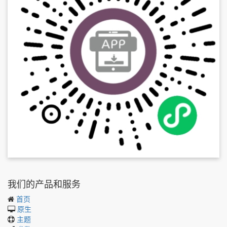
我们的产品和服务
首页
原生
主题