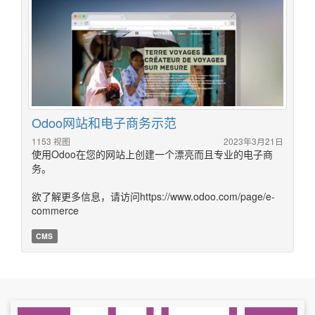
Odoo网站和电子商务示范
1153 视图
2023年3月21日
使用Odoo在您的网站上创建一个漂亮而且专业的电子商
务。
欲了解更多信息，请访问https://www.odoo.com/page/e-
commerce
CMS