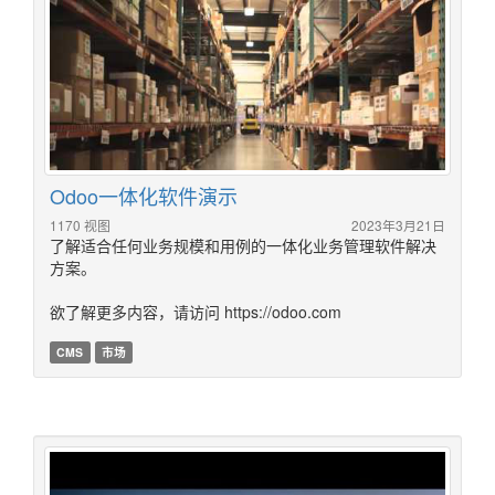
Odoo一体化软件演示
1170 视图
2023年3月21日
了解适合任何业务规模和用例的一体化业务管理软件解决
方案。
欲了解更多内容，请访问 https://odoo.com
CMS
市场