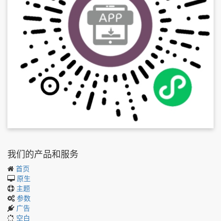
我们的产品和服务
首页
原生
主题
参数
广告
空白