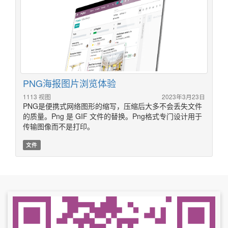
PNG海报图片浏览体验
1113 视图
2023年3月23日
PNG是便携式网络图形的缩写，压缩后大多不会丢失文件
的质量。Png 是 GIF 文件的替换。Png格式专门设计用于
传输图像而不是打印。
文件