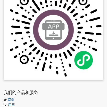
我们的产品和服务
首页
原生