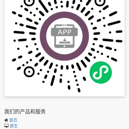
我们的产品和服务
首页
原生