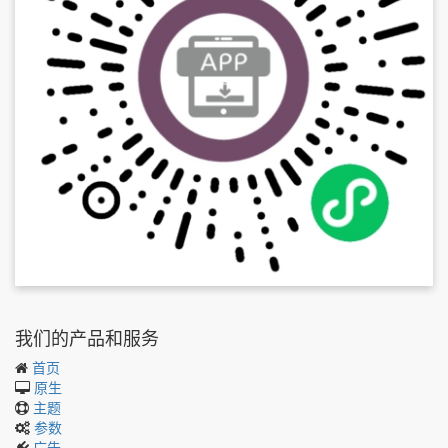
我们的产品和服务
首页
原生
主题
参数
广告