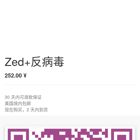
Zed+反病毒
252.00
¥
30 天内可退款保证
美国境内包邮
现在购买，2 天内到货