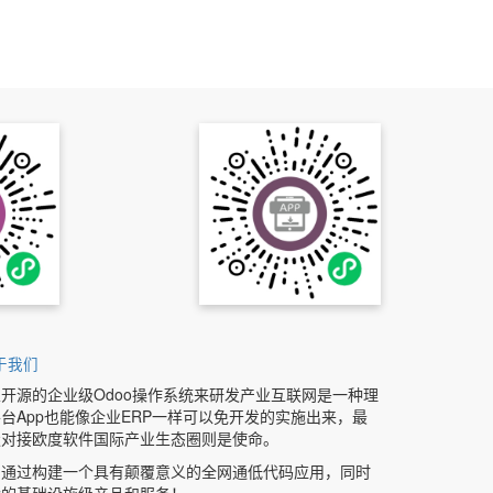
于我们
开源的企业级Odoo操作系统来研发产业互联网是一种理
台App也能像企业ERP一样可以免开发的实施出来，最
缝对接欧度软件国际产业生态圈则是使命。
图通过构建一个具有颠覆意义的全网通低代码应用，同时