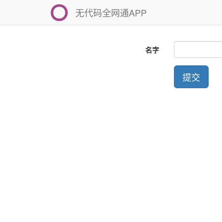
无代码全网通APP
名字
提交