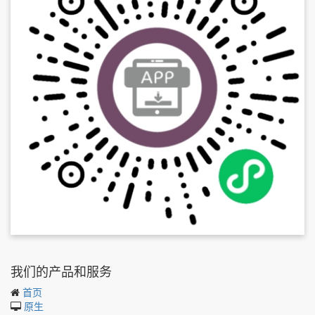
我们的产品和服务
首页
原生