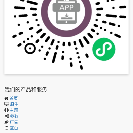
我们的产品和服务
首页
原生
主题
参数
广告
空白