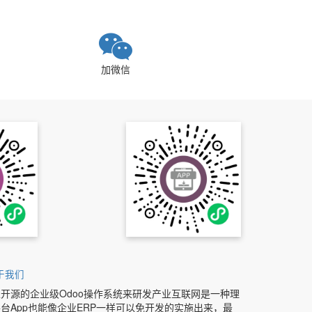
加微信
于我们
开源的企业级Odoo操作系统来研发产业互联网是一种理
台App也能像企业ERP一样可以免开发的实施出来，最