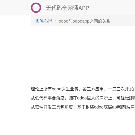
无代码全网通APP
实施心得
odoo与odooapp之间的关系
理论上所有odoo原生业务、第三方应用、一二三次开发
从低代码平台角度，踏在odoo巨人的肩膀上，可轻松
从软件开发工具包角度，基于封装odoo底层api和前端渲