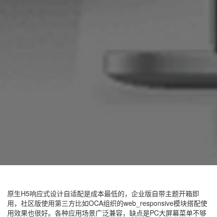
原生H5响应式设计自适配是成本最低的，企业版自带主题开箱即
用，社区版使用第三方比如OCA组织的web_responsive模块搭配使
用效果也很好。各种应用场景广泛兼容，缺点是PC大屏幕菜单不够