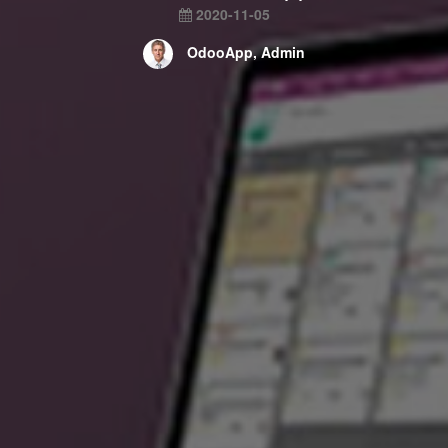
2020-11-05
OdooApp, Admin