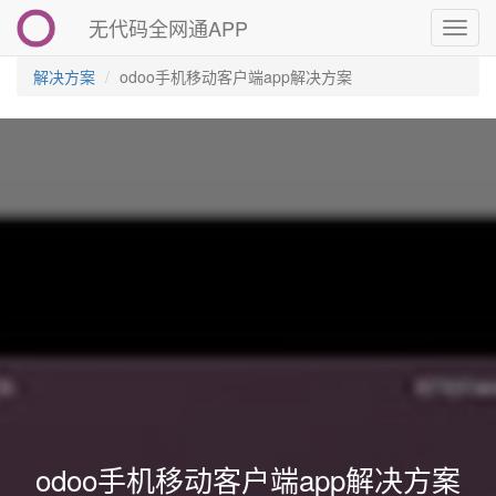
无代码全网通APP
切
换
导
解决方案
odoo手机移动客户端app解决方案
航
odoo手机移动客户端app解决方案