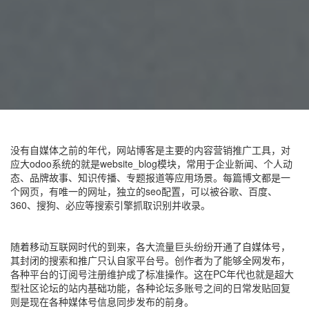
没有自媒体之前的年代，网站博客是主要的内容营销推广工具，对
应大odoo系统的就是website_blog模块，常用于企业新闻、个人动
态、品牌故事、知识传播、专题报道等应用场景。每篇博文都是一
个网页，有唯一的网址，独立的seo配置，可以被谷歌、百度、
360、搜狗、必应等搜索引擎抓取识别并收录。
随着移动互联网时代的到来，各大流量巨头纷纷开通了自媒体号，
其封闭的搜索和推广只认自家平台号。创作者为了能够全网发布，
各种平台的订阅号注册维护成了标准操作。这在PC年代也就是超大
型社区论坛的站内基础功能，各种论坛多账号之间的日常发贴回复
则是现在各种媒体号信息同步发布的前身。