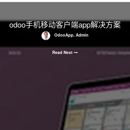
odoo手机移动客户端app解决方案
OdooApp, Admin
Read Next